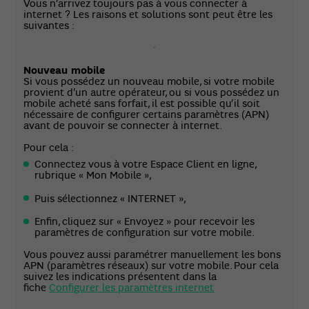
Vous n’arrivez toujours pas à vous connecter à
internet ? Les raisons et solutions sont peut être les
suivantes :
Nouveau mobile
Si vous possédez un nouveau mobile, si votre mobile
provient d’un autre opérateur, ou si vous possédez un
mobile acheté sans forfait, il est possible qu’il soit
nécessaire de configurer certains paramètres (APN)
avant de pouvoir se connecter à internet.
Pour cela :
Connectez vous à votre Espace Client en ligne,
rubrique « Mon Mobile »,
Puis sélectionnez « INTERNET »,
Enfin, cliquez sur « Envoyez » pour recevoir les
paramètres de configuration sur votre mobile.
Vous pouvez aussi paramétrer manuellement les bons
APN (paramètres réseaux) sur votre mobile. Pour cela
suivez les indications présentent dans la
fiche
Configurer les paramètres internet