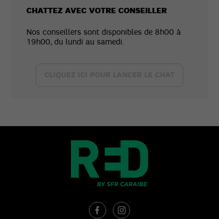
CHATTEZ AVEC VOTRE CONSEILLER
Nos conseillers sont disponibles de 8h00 à
19h00, du lundi au samedi.
CLIQUEZ ICI POUR LANCER LE CHAT

