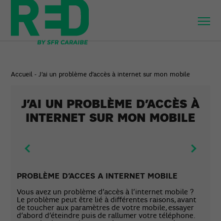
Accueil
-
J’ai un problème d’accès à internet sur mon mobile
J’AI UN PROBLÈME D’ACCÈS À
INTERNET SUR MON MOBILE
PROBLÈME D’ACCES A INTERNET MOBILE
Vous avez un problème d’accès à l’internet mobile ?
Le problème peut être lié à différentes raisons, avant
de toucher aux paramètres de votre mobile, essayer
d’abord d’éteindre puis de rallumer votre téléphone.