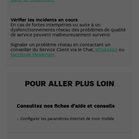
Vérifier les incidents en cours
En cas de fortes intempéries ou suite à un
dysfonctionnements réseau des problèmes de qualité
de service peuvent malheureusement survenir.
Signaler un problème réseau en contactant un
conseiller du Service Client via le Chat,
WhatsApp
ou
Facebook Messenger
.
POUR ALLER PLUS LOIN
Consultez nos fiches d’aide et conseils
Configurer les paramètres internet de mon mobile