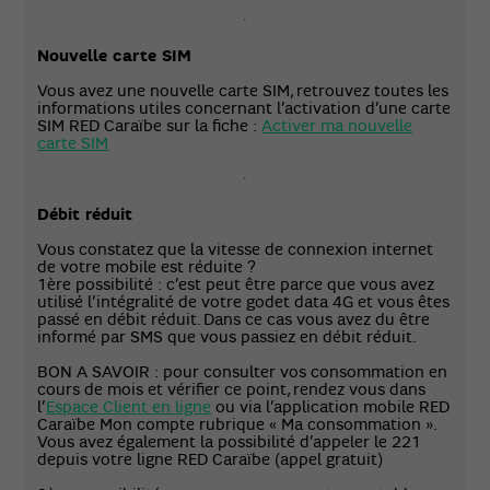
Nouvelle carte SIM
Vous avez une nouvelle carte SIM, retrouvez toutes les
informations utiles concernant l’activation d’une carte
SIM RED Caraïbe sur la fiche :
Activer ma nouvelle
carte SIM
Débit réduit
Vous constatez que la vitesse de connexion internet
de votre mobile est réduite ?
1ère possibilité : c’est peut être parce que vous avez
utilisé l’intégralité de votre godet data 4G et vous êtes
passé en débit réduit. Dans ce cas vous avez du être
informé par SMS que vous passiez en débit réduit.
BON A SAVOIR : pour consulter vos consommation en
cours de mois et vérifier ce point, rendez vous dans
l’
Espace Client en ligne
ou via l’application mobile RED
Caraïbe Mon compte rubrique « Ma consommation ».
Vous avez également la possibilité d’appeler le 221
depuis votre ligne RED Caraïbe (appel gratuit)