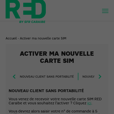
Accueil
-
Activer ma nouvelle carte SIM
ACTIVER MA NOUVELLE
CARTE SIM
NOUVEAU CLIENT SANS PORTABILITÉ
NOUVEAU CLIENT AVE
NOUVEAU CLIENT SANS PORTABILITÉ
Vous venez de recevoir votre nouvelle carte SIM RED
Caraïbe et vous souhaitez l’activer ? Cliquez
ici
.
Vous devrez alors saisir votre n° de commande à 5