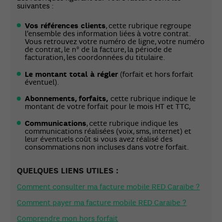
suivantes :
Vos références clients
, cette rubrique regroupe
l’ensemble des information liées à votre contrat.
Vous retrouvez votre numéro de ligne, votre numéro
de contrat, le n° de la facture, la période de
facturation, les coordonnées du titulaire.
Le montant total à régler
(forfait et hors forfait
éventuel).
Abonnements, forfaits,
cette rubrique indique le
montant de votre forfait pour le mois HT et TTC,
Communications
, cette rubrique indique les
communications réalisées (voix, sms, internet) et
leur éventuels coût si vous avez réalisé des
consommations non incluses dans votre forfait.
QUELQUES LIENS UTILES :
Comment consulter ma facture mobile RED Caraïbe ?
Comment payer ma facture mobile RED Caraïbe ?
Comprendre mon hors forfait