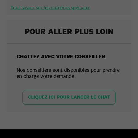
Tout savoir sur les numéros spéciaux
POUR ALLER PLUS LOIN
CHATTEZ AVEC VOTRE CONSEILLER
Nos conseillers sont disponibles pour prendre
en charge votre demande.
CLIQUEZ ICI POUR LANCER LE CHAT