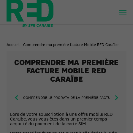
Accueil
-
Comprendre ma première facture Mobile RED Caraïbe
COMPRENDRE MA PREMIÈRE
FACTURE MOBILE RED
CARAÏBE
COMPRENDRE LE PRORATA DE LA PREMIÈRE FACTURE
FAC
Lors de votre souscription à une offre mobile RED
Caraibe, vous vous êtes dans un premier temps
acquitté du paiement de la carte SIM.